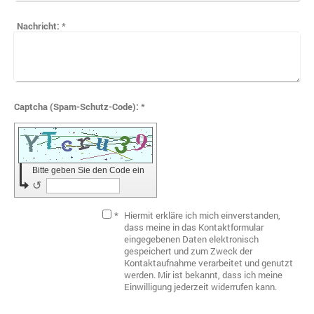
Nachricht:
*
Captcha (Spam-Schutz-Code): *
Bitte geben Sie den Code ein
↺
*
Hiermit erkläre ich mich einverstanden,
dass meine in das Kontaktformular
eingegebenen Daten elektronisch
gespeichert und zum Zweck der
Kontaktaufnahme verarbeitet und genutzt
werden. Mir ist bekannt, dass ich meine
Einwilligung jederzeit widerrufen kann.